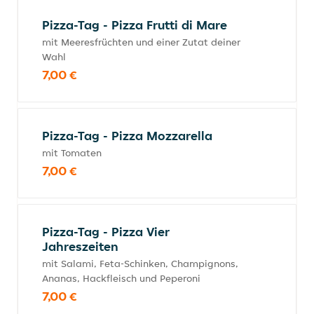
Pizza-Tag - Pizza Frutti di Mare
mit Meeresfrüchten und einer Zutat deiner
Wahl
7,00 €
Pizza-Tag - Pizza Mozzarella
mit Tomaten
7,00 €
Pizza-Tag - Pizza Vier
Jahreszeiten
mit Salami, Feta-Schinken, Champignons,
Ananas, Hackfleisch und Peperoni
7,00 €