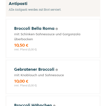
Antipasti
Alle Antipasti werden mit Brot serviert.
Broccoli Bella Roma
mit Schinken-Sahnesauce und Gorgonzola
überbacken
10,50 €
inkl. Pfand (0,00 €)
Gebratener Broccoli
mit Knoblauch und Sahnesauce
10,00 €
inkl. Pfand (0,00 €)
Broccoli Hähnchen