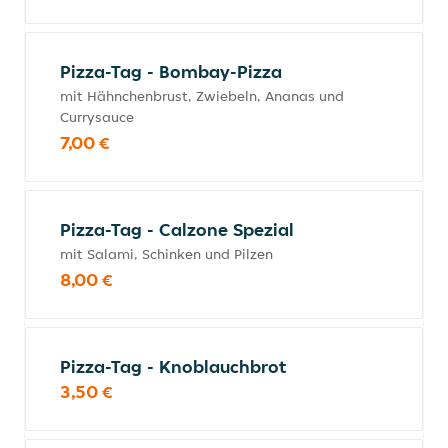
Pizza-Tag - Bombay-Pizza
mit Hähnchenbrust, Zwiebeln, Ananas und
Currysauce
7,00 €
Pizza-Tag - Calzone Spezial
mit Salami, Schinken und Pilzen
8,00 €
Pizza-Tag - Knoblauchbrot
3,50 €