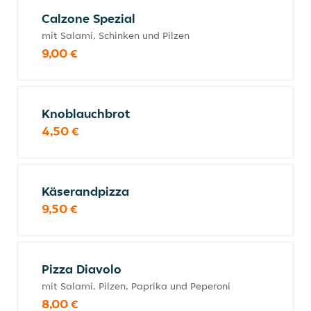
Calzone Spezial
mit Salami, Schinken und Pilzen
9,00 €
Knoblauchbrot
4,50 €
Käserandpizza
9,50 €
Pizza Diavolo
mit Salami, Pilzen, Paprika und Peperoni
8,00 €