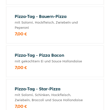
Pizza-Tag - Bauern-Pizza
mit Salami, Hackfleisch, Zwiebeln und
Peperoni
7,00 €
Pizza-Tag - Pizza Bacon
mit gekochtem Ei und Sauce Hollandaise
7,00 €
Pizza-Tag - Star-Pizza
mit Salami, Schinken, Hackfleisch,
Zwiebeln, Broccoli und Sauce Hollandaise
7,00 €