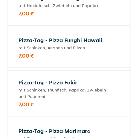
mit Hackfleisch, Zwiebeln und Paprika
7,00 €
Pizza-Tag - Pizza Funghi Hawaii
mit Schinken, Ananas und Pilzen
7,00 €
Pizza-Tag - Pizza Fakir
mit Schinken, Thunfisch, Paprika, Zwiebeln
und Peperoni
7,00 €
Pizza-Tag - Pizza Marimara