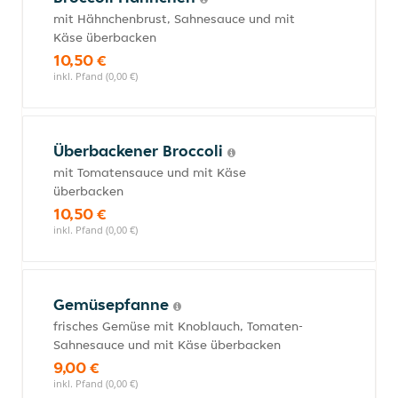
mit Hähnchenbrust, Sahnesauce und mit
Käse überbacken
10,50 €
inkl. Pfand (0,00 €)
Überbackener Broccoli
mit Tomatensauce und mit Käse
überbacken
10,50 €
inkl. Pfand (0,00 €)
Gemüsepfanne
frisches Gemüse mit Knoblauch, Tomaten-
Sahnesauce und mit Käse überbacken
9,00 €
inkl. Pfand (0,00 €)