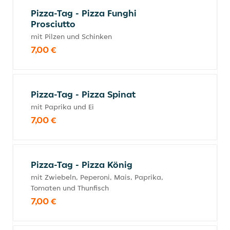
Pizza-Tag - Pizza Funghi
Prosciutto
mit Pilzen und Schinken
7,00 €
Pizza-Tag - Pizza Spinat
mit Paprika und Ei
7,00 €
Pizza-Tag - Pizza König
mit Zwiebeln, Peperoni, Mais, Paprika,
Tomaten und Thunfisch
7,00 €