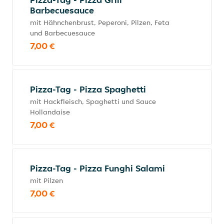
Barbecuesauce
mit Hähnchenbrust, Peperoni, Pilzen, Feta
und Barbecuesauce
7,00 €
Pizza-Tag - Pizza Spaghetti
mit Hackfleisch, Spaghetti und Sauce
Hollandaise
7,00 €
Pizza-Tag - Pizza Funghi Salami
mit Pilzen
7,00 €