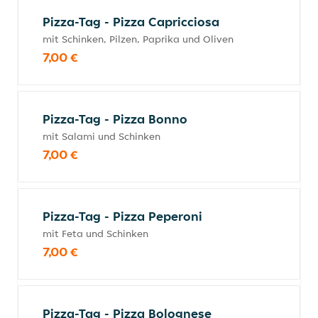
Pizza-Tag - Pizza Capricciosa
mit Schinken, Pilzen, Paprika und Oliven
7,00 €
Pizza-Tag - Pizza Bonno
mit Salami und Schinken
7,00 €
Pizza-Tag - Pizza Peperoni
mit Feta und Schinken
7,00 €
Pizza-Tag - Pizza Bolognese