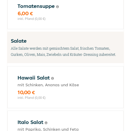
Tomatensuppe
6,00 €
inkl. Pfand (0,00 €)
Salate
Alle Salate werden mit gemischtem Salat, frischen Tomaten,
Gurken, Oliven, Mais, Zwiebeln und Kräuter-Dressing zubereitet.
Hawaii Salat
mit Schinken, Ananas und Käse
10,00 €
inkl. Pfand (0,00 €)
Italo Salat
mit Paprika, Schinken und Feta