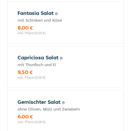
Fantasia Salat
mit Schinken und Käse
8,00 €
inkl. Pfand (0,00 €)
Capriciosa Salat
mit Thunfisch und Ei
9,50 €
inkl. Pfand (0,00 €)
Gemischter Salat
ohne Oliven, Mais und Zwiebeln
6,00 €
inkl. Pfand (0,00 €)