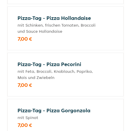
Pizza-Tag - Pizza Hollandaise
mit Schinken, frischen Tomaten, Broccoli
und Sauce Hollandaise
7,00 €
Pizza-Tag - Pizza Pecorini
mit Feta, Broccoli, Knoblauch, Paprika,
Mais und Zwiebeln
7,00 €
Pizza-Tag - Pizza Gorgonzola
mit Spinat
7,00 €