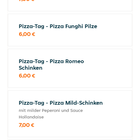
Pizza-Tag - Pizza Funghi Pilze
6,00 €
Pizza-Tag - Pizza Romeo
Schinken
6,00 €
Pizza-Tag - Pizza Mild-Schinken
mit milder Peperoni und Sauce
Hollandaise
7,00 €