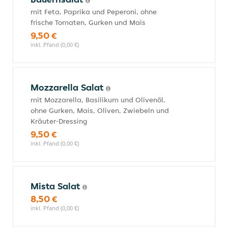
mit Feta, Paprika und Peperoni, ohne
frische Tomaten, Gurken und Mais
9,50 €
inkl. Pfand (0,00 €)
Mozzarella Salat
mit Mozzarella, Basilikum und Olivenöl,
ohne Gurken, Mais, Oliven, Zwiebeln und
Kräuter-Dressing
9,50 €
inkl. Pfand (0,00 €)
Mista Salat
8,50 €
inkl. Pfand (0,00 €)