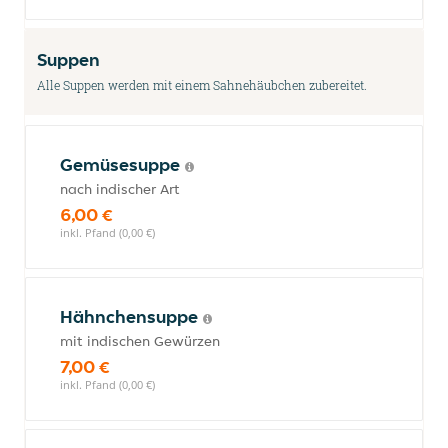
Suppen
Alle Suppen werden mit einem Sahnehäubchen zubereitet.
Gemüsesuppe
nach indischer Art
6,00 €
inkl. Pfand (0,00 €)
Hähnchensuppe
mit indischen Gewürzen
7,00 €
inkl. Pfand (0,00 €)