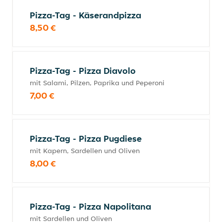
Pizza-Tag - Käserandpizza
8,50 €
Pizza-Tag - Pizza Diavolo
mit Salami, Pilzen, Paprika und Peperoni
7,00 €
Pizza-Tag - Pizza Pugdiese
mit Kapern, Sardellen und Oliven
8,00 €
Pizza-Tag - Pizza Napolitana
mit Sardellen und Oliven