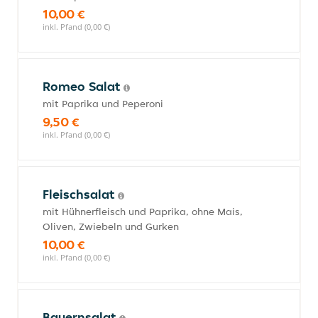
10,00 €
inkl. Pfand (0,00 €)
Romeo Salat
mit Paprika und Peperoni
9,50 €
inkl. Pfand (0,00 €)
Fleischsalat
mit Hühnerfleisch und Paprika, ohne Mais,
Oliven, Zwiebeln und Gurken
10,00 €
inkl. Pfand (0,00 €)
Bauernsalat