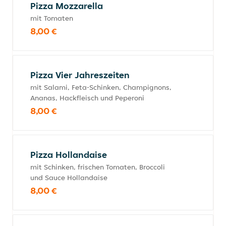
Pizza Mozzarella
mit Tomaten
8,00 €
Pizza Vier Jahreszeiten
mit Salami, Feta-Schinken, Champignons,
Ananas, Hackfleisch und Peperoni
8,00 €
Pizza Hollandaise
mit Schinken, frischen Tomaten, Broccoli
und Sauce Hollandaise
8,00 €