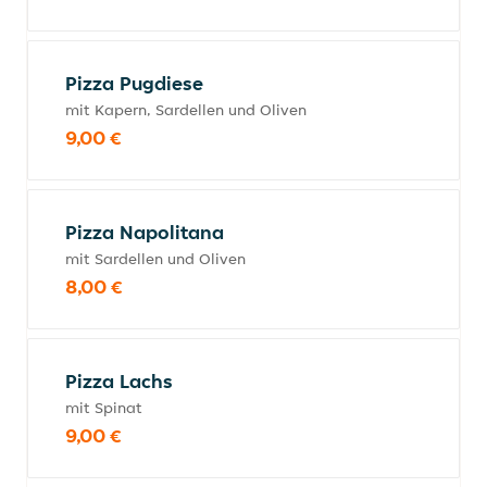
Pizza Pugdiese
mit Kapern, Sardellen und Oliven
9,00 €
Pizza Napolitana
mit Sardellen und Oliven
8,00 €
Pizza Lachs
mit Spinat
9,00 €