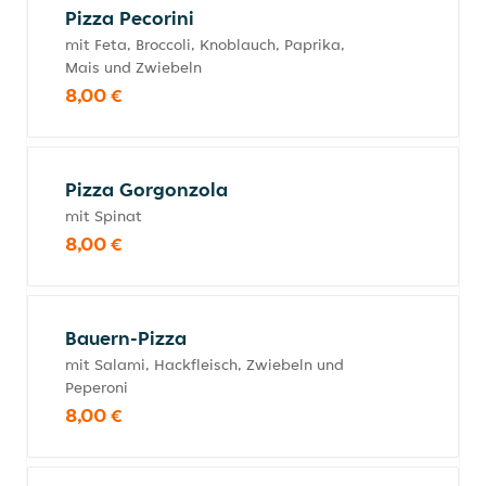
Pizza Pecorini
mit Feta, Broccoli, Knoblauch, Paprika,
Mais und Zwiebeln
8,00 €
Pizza Gorgonzola
mit Spinat
8,00 €
Bauern-Pizza
mit Salami, Hackfleisch, Zwiebeln und
Peperoni
8,00 €