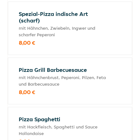
Spezial-Pizza indische Art
(scharf)
mit Hähnchen, Zwiebeln, Ingwer und
scharfer Peperoni
8,00 €
Pizza Grill Barbecuesauce
mit Hähnchenbrust, Peperoni, Pilzen, Feta
und Barbecuesauce
8,00 €
Pizza Spaghetti
mit Hackfleisch, Spaghetti und Sauce
Hollandaise