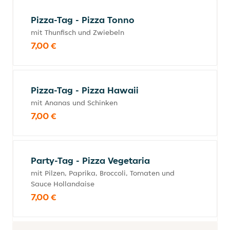
Pizza-Tag - Pizza Tonno
mit Thunfisch und Zwiebeln
7,00 €
Pizza-Tag - Pizza Hawaii
mit Ananas und Schinken
7,00 €
Party-Tag - Pizza Vegetaria
mit Pilzen, Paprika, Broccoli, Tomaten und
Sauce Hollandaise
7,00 €